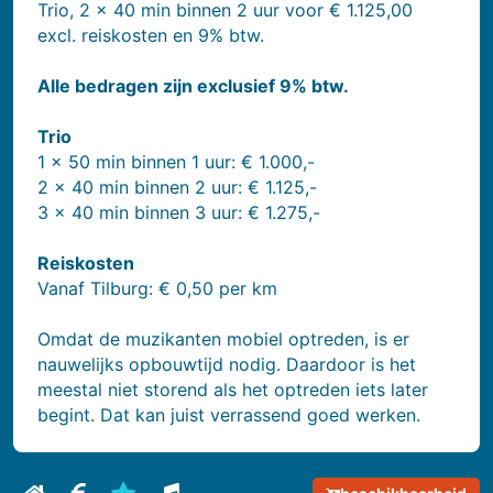
Trio, 2 x 40 min binnen 2 uur voor € 1.125,00
excl. reiskosten en 9% btw.
Alle bedragen zijn exclusief 9% btw.
Trio
1 x 50 min binnen 1 uur: € 1.000,-
2 x 40 min binnen 2 uur: € 1.125,-
3 x 40 min binnen 3 uur: € 1.275,-
Reiskosten
Vanaf Tilburg: € 0,50 per km
Omdat de muzikanten mobiel optreden, is er
nauwelijks opbouwtijd nodig. Daardoor is het
meestal niet storend als het optreden iets later
begint. Dat kan juist verrassend goed werken.