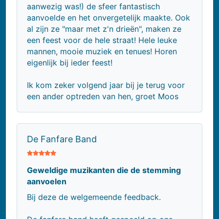
aanwezig was!) de sfeer fantastisch
aanvoelde en het onvergetelijk maakte. Ook
al zijn ze "maar met z'n drieën", maken ze
een feest voor de hele straat! Hele leuke
mannen, mooie muziek en tenues! Horen
eigenlijk bij ieder feest!
Ik kom zeker volgend jaar bij je terug voor
een ander optreden van hen, groet Moos
De Fanfare Band
Geweldige muzikanten die de stemming
aanvoelen
​Bij deze de welgemeende feedback.