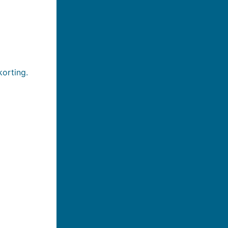
korting.