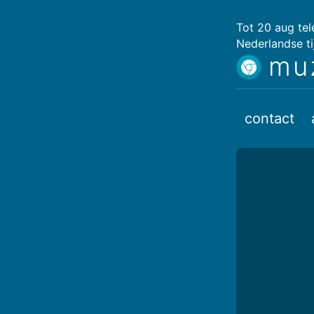
Tot 20 aug te
Nederlandse ti
mu
contact