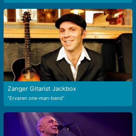
Zanger Gitarist Jackbox
Ervaren one-man-band