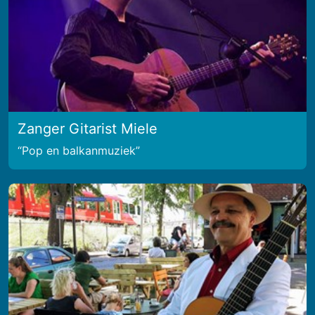
Zanger Gitarist Miele
Pop en balkanmuziek