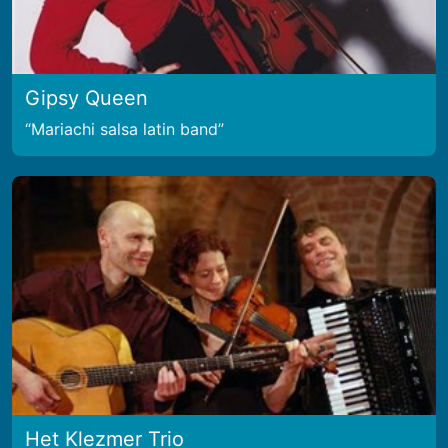
Gipsy Queen
Mariachi salsa latin band
Het Klezmer Trio