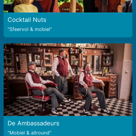
Cocktail Nuts
Sfeervol & mobiel
De Ambassadeurs
Mobiel & allround