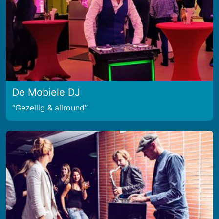
De Mobiele DJ
Gezellig & allround