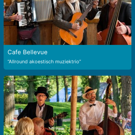
Cafe Bellevue
Allround akoestisch muziektrio