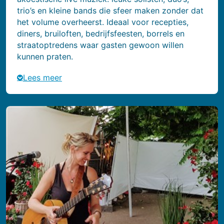
trio’s en kleine bands die sfeer maken zonder dat
het volume overheerst. Ideaal voor recepties,
diners, bruiloften, bedrijfsfeesten, borrels en
straatoptredens waar gasten gewoon willen
kunnen praten.
Lees meer