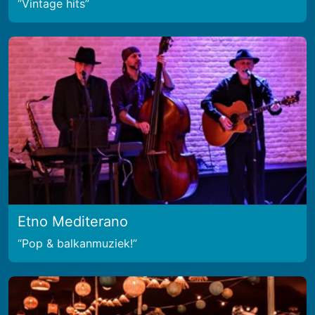
Vintage hits
Etno Mediterano
Pop & balkanmuziek!