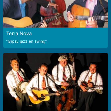
Terra Nova
Gipsy jazz en swing