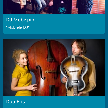
DJ Mobispin
Mobiele DJ
Duo Fris