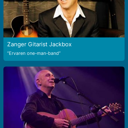
Zanger Gitarist Jackbox
Ervaren one-man-band