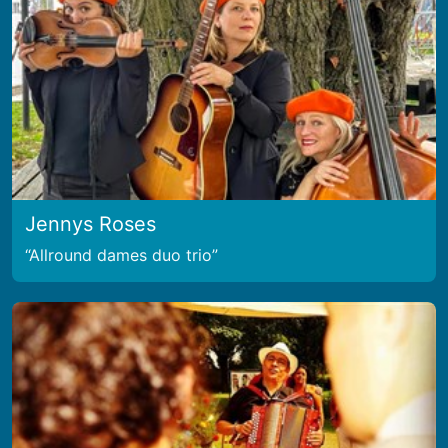
Jennys Roses
Allround dames duo trio