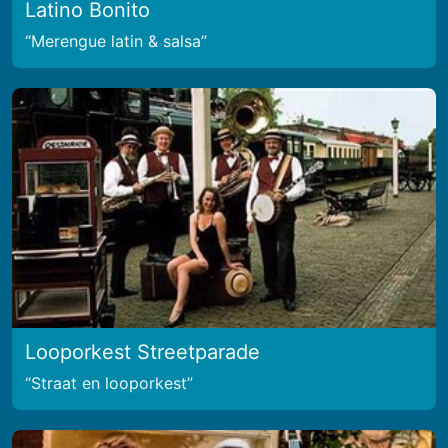
Latino Bonito
Merengue latin & salsa
Looporkest Streetparade
Straat en looporkest