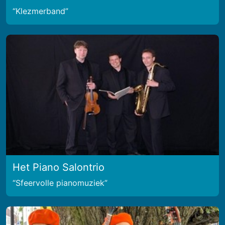
Klezmerband
Het Piano Salontrio
Sfeervolle pianomuziek