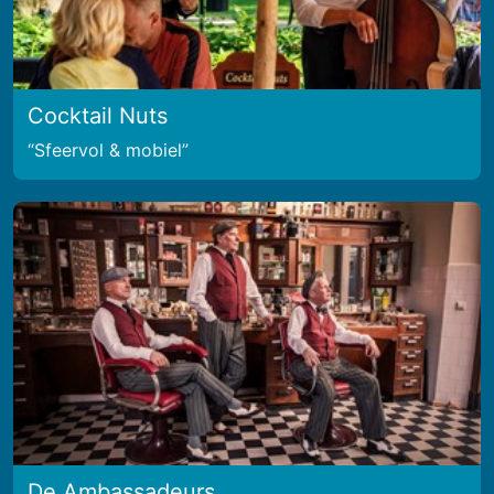
Cocktail Nuts
Sfeervol & mobiel
De Ambassadeurs