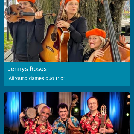
Jennys Roses
Allround dames duo trio