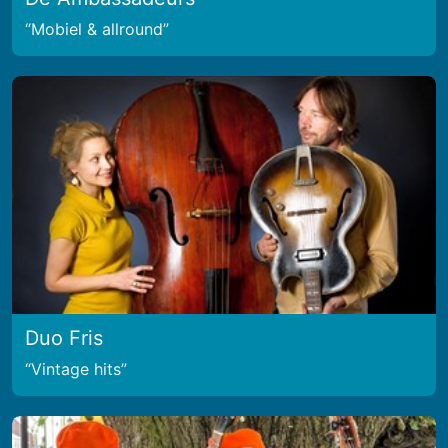
Mobiel & allround
Duo Fris
Vintage hits