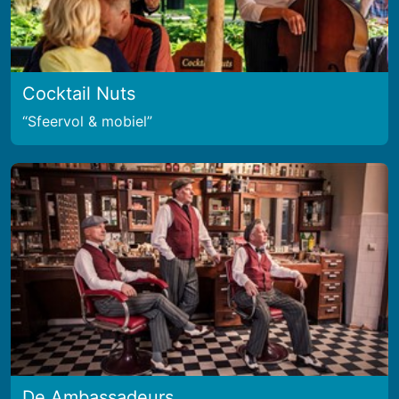
Cocktail Nuts
Sfeervol & mobiel
De Ambassadeurs