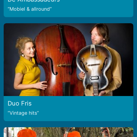
Mobiel & allround
Duo Fris
Vintage hits