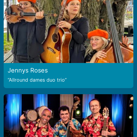
Jennys Roses
Allround dames duo trio