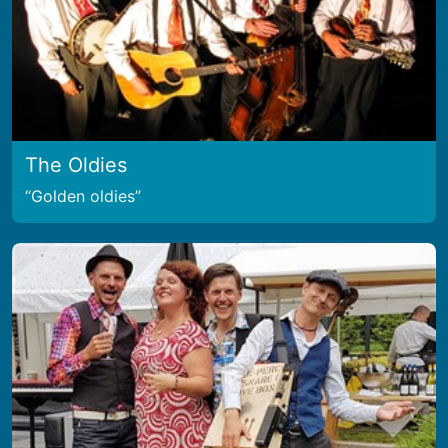
The Oldies
Golden oldies