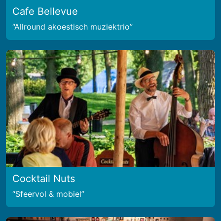
Cafe Bellevue
Allround akoestisch muziektrio
Cocktail Nuts
Sfeervol & mobiel