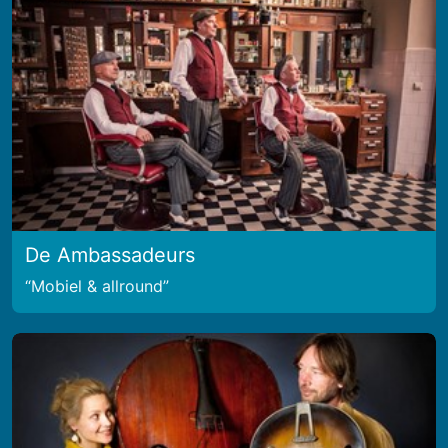
De Ambassadeurs
Mobiel & allround