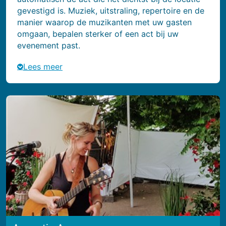
gevestigd is. Muziek, uitstraling, repertoire en de
manier waarop de muzikanten met uw gasten
omgaan, bepalen sterker of een act bij uw
evenement past.
Lees meer