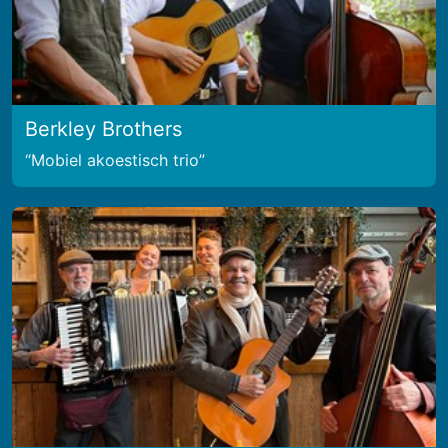
Berkley Brothers
Mobiel akoestisch trio