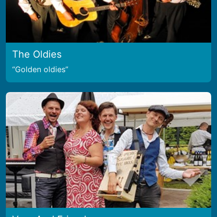
The Oldies
Golden oldies