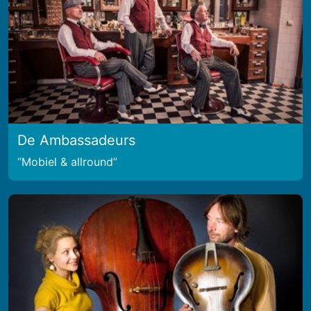
De Ambassadeurs
Mobiel & allround