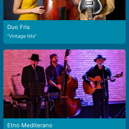
Duo Fris
Vintage hits
Etno Mediterano