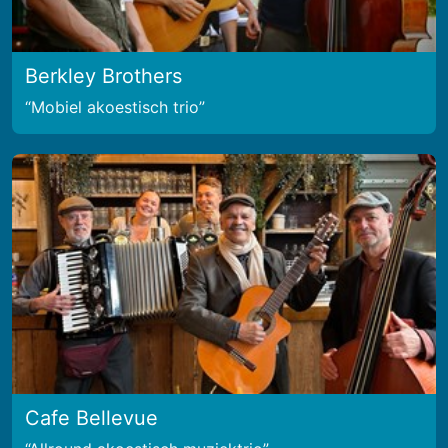
Berkley Brothers
Mobiel akoestisch trio
Cafe Bellevue