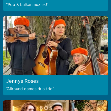
Pop & balkanmuziek!
Jennys Roses
Allround dames duo trio