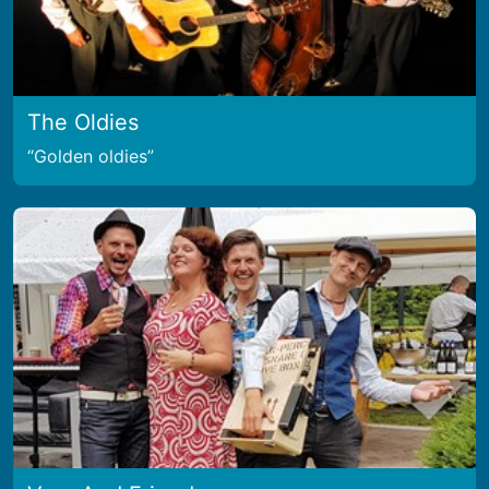
The Oldies
Golden oldies