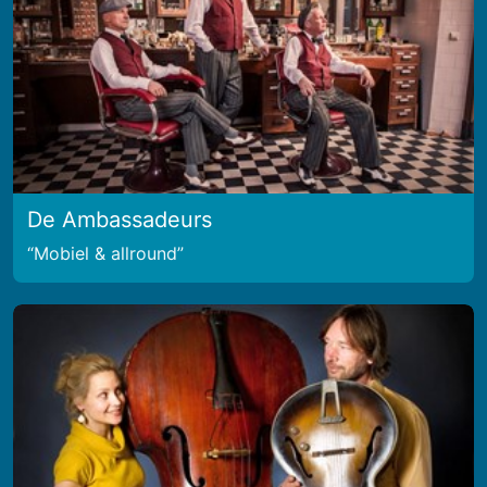
De Ambassadeurs
Mobiel & allround