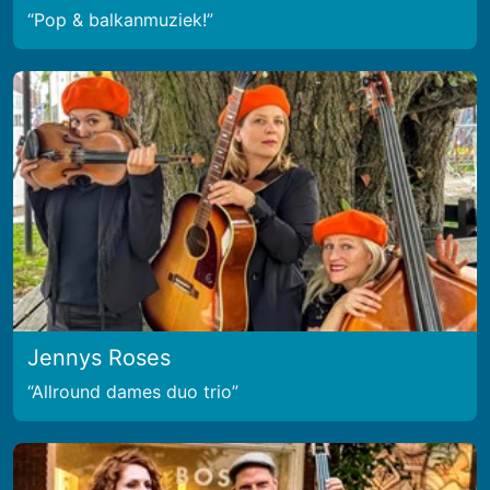
Pop & balkanmuziek!
Jennys Roses
Allround dames duo trio