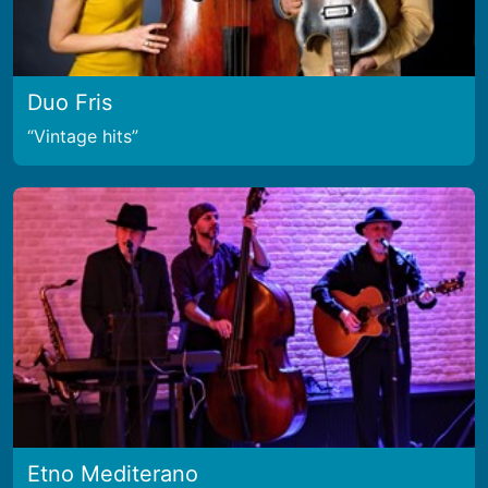
Duo Fris
Vintage hits
Etno Mediterano