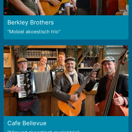
Berkley Brothers
Mobiel akoestisch trio
Cafe Bellevue