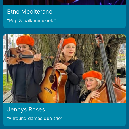
Etno Mediterano
Pop & balkanmuziek!
Jennys Roses
Allround dames duo trio