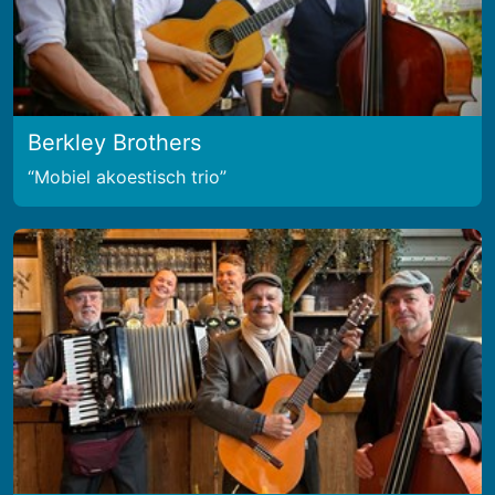
Berkley Brothers
Mobiel akoestisch trio