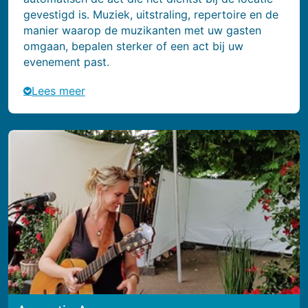
gevestigd is. Muziek, uitstraling, repertoire en de
manier waarop de muzikanten met uw gasten
omgaan, bepalen sterker of een act bij uw
evenement past.
Lees meer