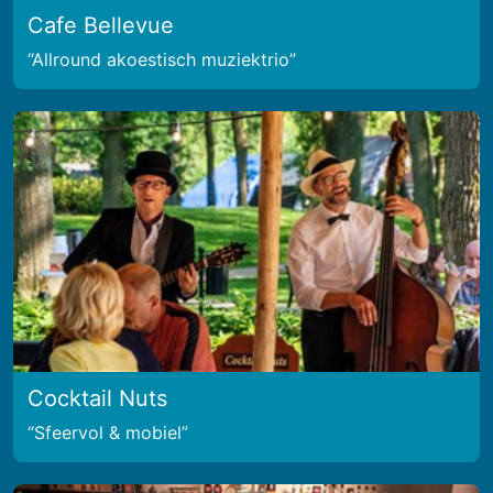
Cafe Bellevue
Allround akoestisch muziektrio
Cocktail Nuts
Sfeervol & mobiel