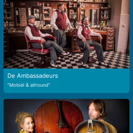
De Ambassadeurs
Mobiel & allround