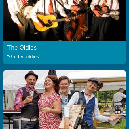
The Oldies
Golden oldies