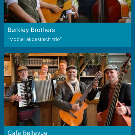
Berkley Brothers
Mobiel akoestisch trio
Cafe Bellevue