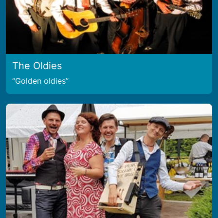
The Oldies
Golden oldies