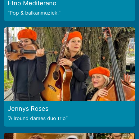
Etno Mediterano
Pop & balkanmuziek!
Jennys Roses
Allround dames duo trio