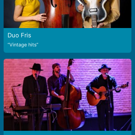
Duo Fris
Vintage hits