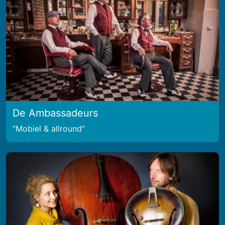
De Ambassadeurs
Mobiel & allround