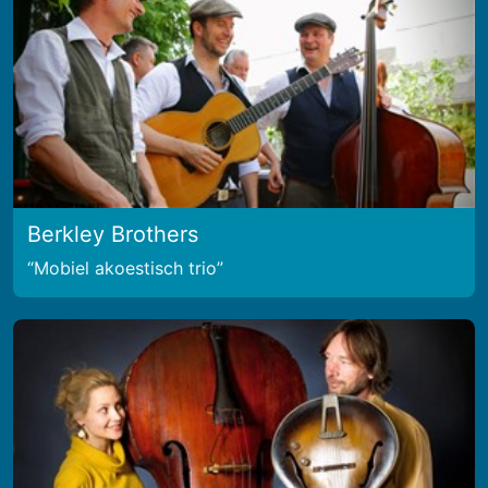
Berkley Brothers
Mobiel akoestisch trio