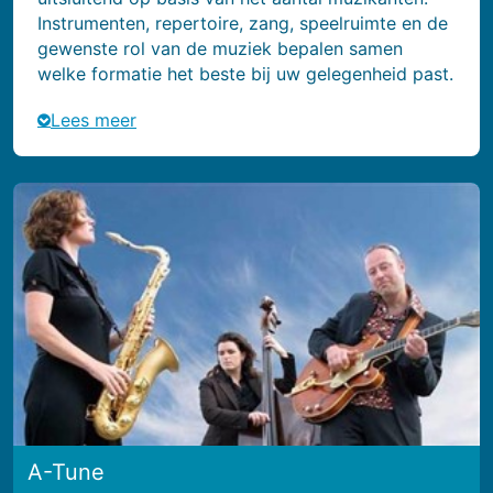
Instrumenten, repertoire, zang, speelruimte en de
gewenste rol van de muziek bepalen samen
welke formatie het beste bij uw gelegenheid past.
Lees meer
A-Tune