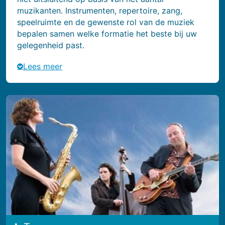
muzikanten. Instrumenten, repertoire, zang,
speelruimte en de gewenste rol van de muziek
bepalen samen welke formatie het beste bij uw
gelegenheid past.
Lees meer