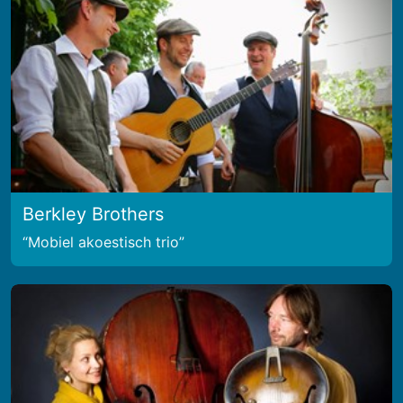
Berkley Brothers
Mobiel akoestisch trio