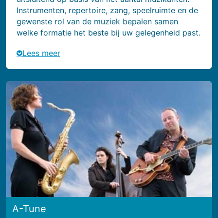
Instrumenten, repertoire, zang, speelruimte en de
gewenste rol van de muziek bepalen samen
welke formatie het beste bij uw gelegenheid past.
Lees meer
A-Tune