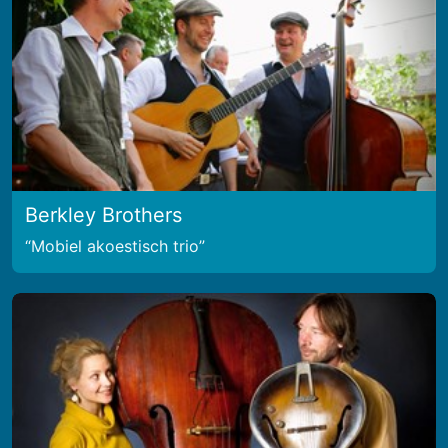
Berkley Brothers
Mobiel akoestisch trio