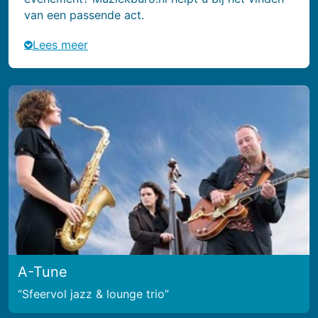
van een passende act.
Lees meer
A-Tune
Sfeervol jazz & lounge trio