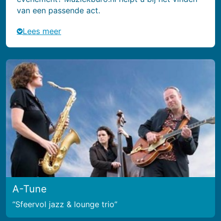
van een passende act.
Lees meer
A-Tune
Sfeervol jazz & lounge trio