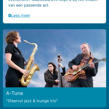
van een passende act.
Lees meer
A-Tune
Sfeervol jazz & lounge trio