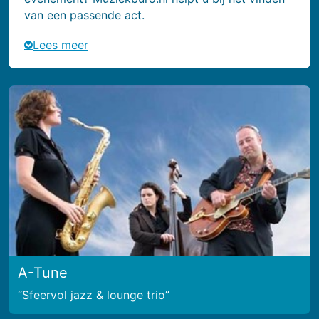
van een passende act.
Lees meer
A-Tune
Sfeervol jazz & lounge trio