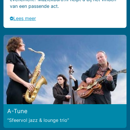
van een passende act.
Lees meer
A-Tune
Sfeervol jazz & lounge trio