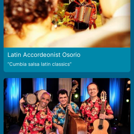
Latin Accordeonist Osorio
Cumbia salsa latin classics