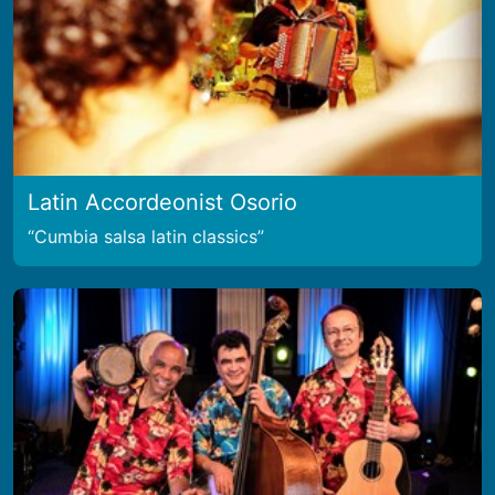
Latin Accordeonist Osorio
Cumbia salsa latin classics