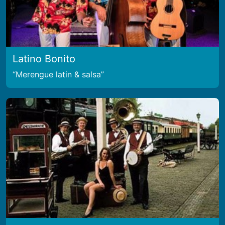
Latino Bonito
Merengue latin & salsa