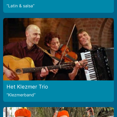
Latin & salsa
Het Klezmer Trio
Klezmerband