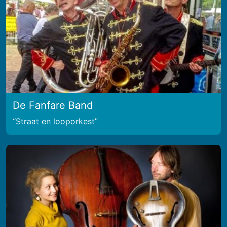
De Fanfare Band
Straat en looporkest