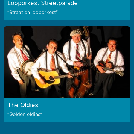
Looporkest Streetparade
Straat en looporkest
The Oldies
Golden oldies