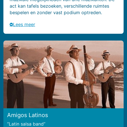
act kan tafels bezoeken, verschillende ruimtes
bespelen en zonder vast podium optreden.
Lees meer
Amigos Latinos
Latin salsa band