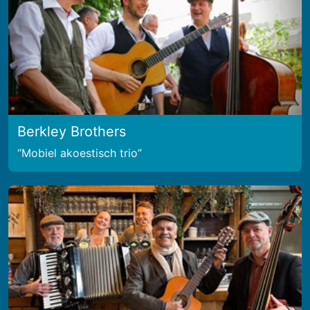
Berkley Brothers
Mobiel akoestisch trio