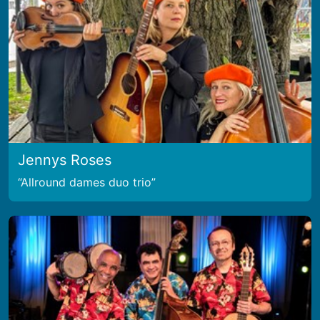
Jennys Roses
Allround dames duo trio