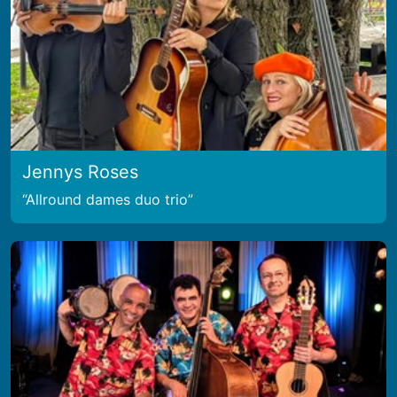
Jennys Roses
Allround dames duo trio