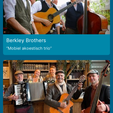
Berkley Brothers
Mobiel akoestisch trio