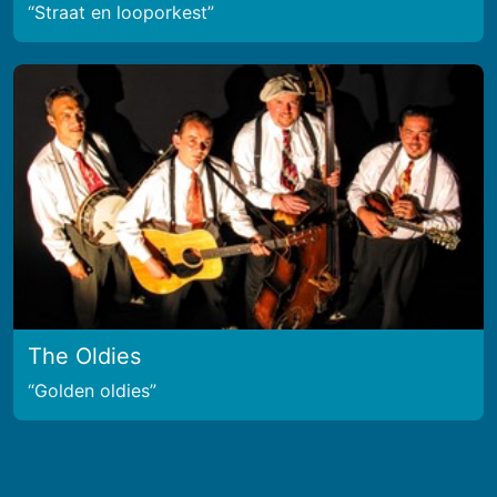
Straat en looporkest
The Oldies
Golden oldies