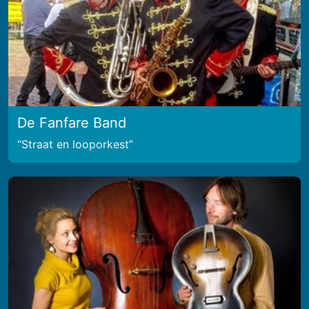
De Fanfare Band
Straat en looporkest