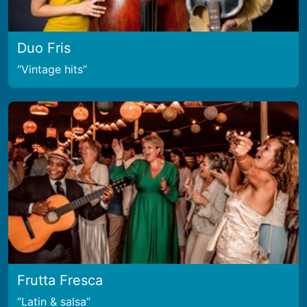
Duo Fris
Vintage hits
Frutta Fresca
Latin & salsa