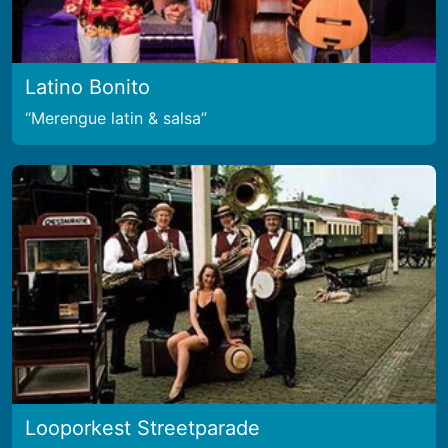
Latino Bonito
Merengue latin & salsa
Looporkest Streetparade