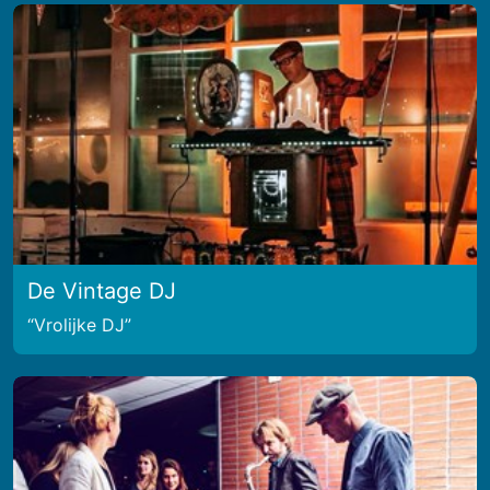
De Vintage DJ
Vrolijke DJ