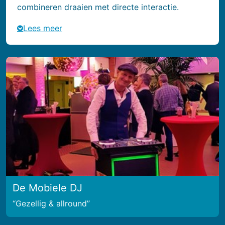
combineren draaien met directe interactie.
Lees meer
De Mobiele DJ
Gezellig & allround