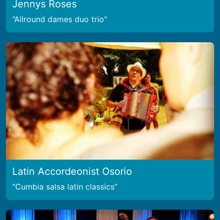
Jennys Roses
Allround dames duo trio
Latin Accordeonist Osorio
Cumbia salsa latin classics