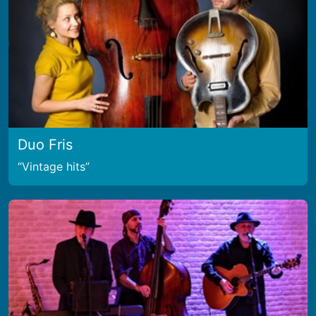
Duo Fris
Vintage hits