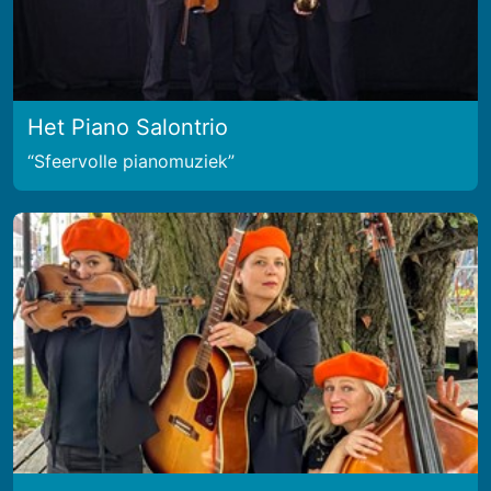
Het Piano Salontrio
Sfeervolle pianomuziek