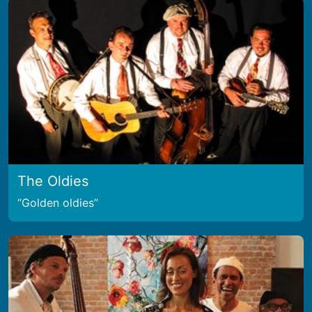
The Oldies
Golden oldies