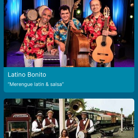
Latino Bonito
Merengue latin & salsa