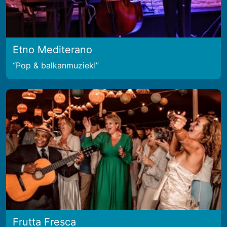
Etno Mediterano
Pop & balkanmuziek!
Frutta Fresca