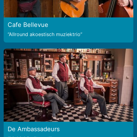
Cafe Bellevue
Allround akoestisch muziektrio
De Ambassadeurs