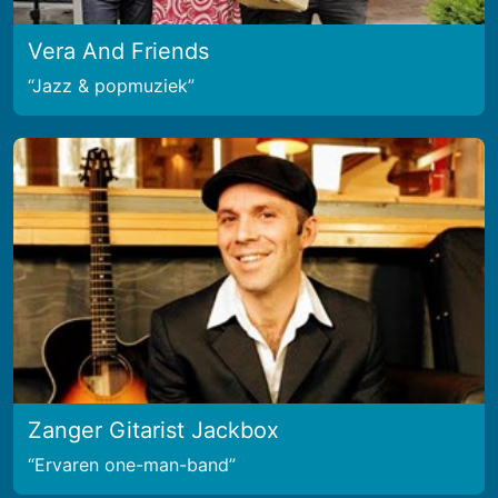
Vera And Friends
Jazz & popmuziek
Zanger Gitarist Jackbox
Ervaren one-man-band