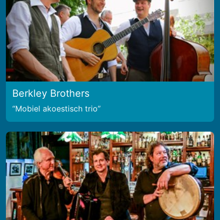
Berkley Brothers
Mobiel akoestisch trio