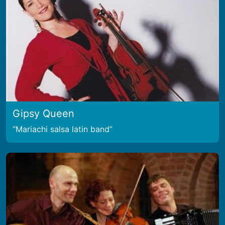
Gipsy Queen
Mariachi salsa latin band