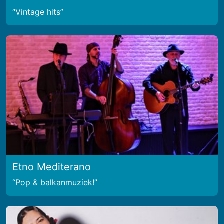
Vintage hits
Etno Mediterano
Pop & balkanmuziek!