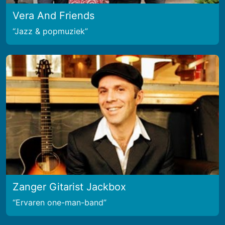
Vera And Friends
Jazz & popmuziek
Zanger Gitarist Jackbox
Ervaren one-man-band