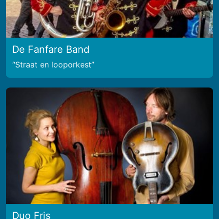
De Fanfare Band
Straat en looporkest
Duo Fris