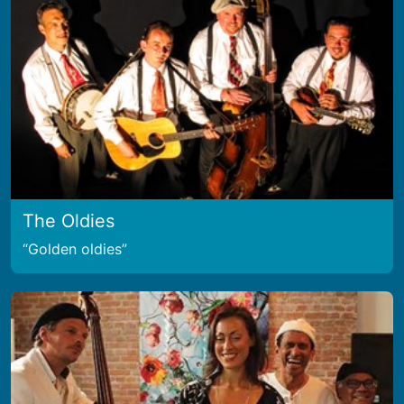
The Oldies
Golden oldies