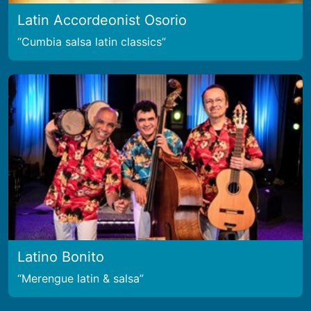
Latin Accordeonist Osorio
Cumbia salsa latin classics
Latino Bonito
Merengue latin & salsa