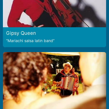
Gipsy Queen
Mariachi salsa latin band