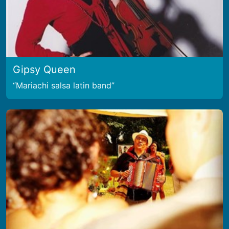
Gipsy Queen
Mariachi salsa latin band