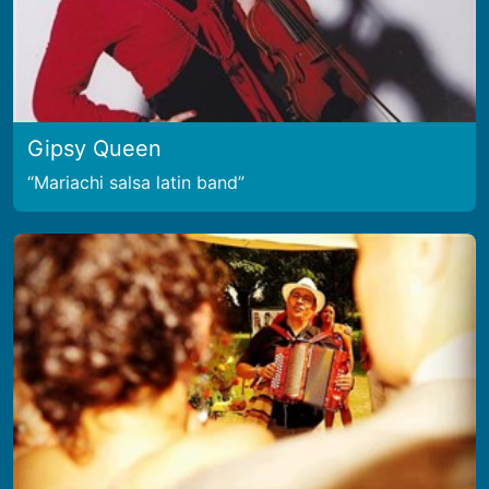
Gipsy Queen
Mariachi salsa latin band