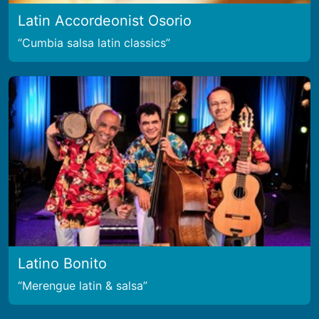
Latin Accordeonist Osorio
Cumbia salsa latin classics
Latino Bonito
Merengue latin & salsa