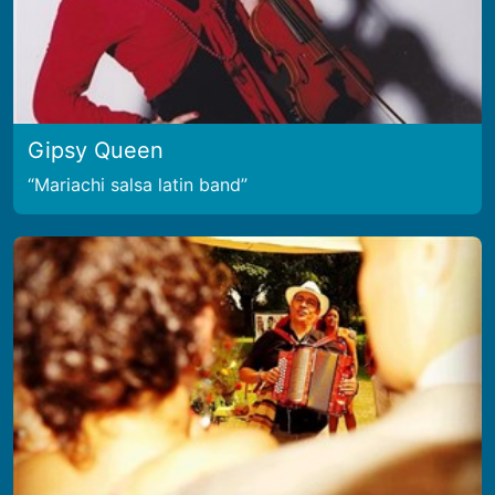
Gipsy Queen
Mariachi salsa latin band