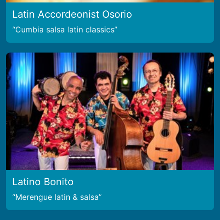
Latin Accordeonist Osorio
Cumbia salsa latin classics
Latino Bonito
Merengue latin & salsa