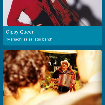
Gipsy Queen
Mariachi salsa latin band