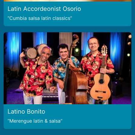
Latin Accordeonist Osorio
Cumbia salsa latin classics
Latino Bonito
Merengue latin & salsa