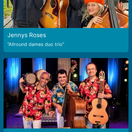
Jennys Roses
Allround dames duo trio