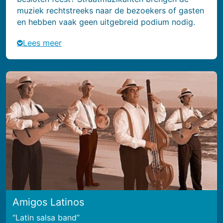
muziek rechtstreeks naar de bezoekers of gasten
en hebben vaak geen uitgebreid podium nodig.
Lees meer
Amigos Latinos
Latin salsa band