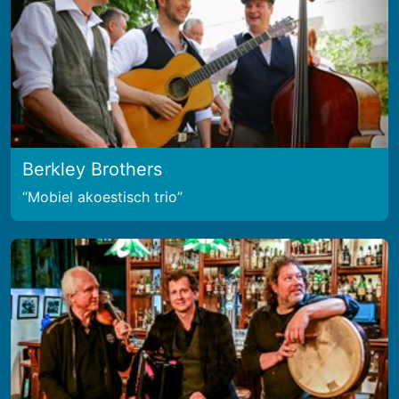
Berkley Brothers
Mobiel akoestisch trio