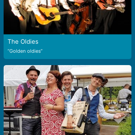
The Oldies
Golden oldies