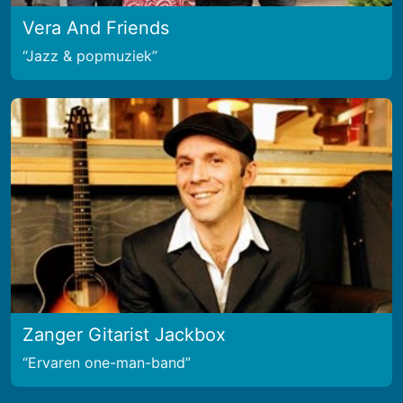
Vera And Friends
Jazz & popmuziek
Zanger Gitarist Jackbox
Ervaren one-man-band