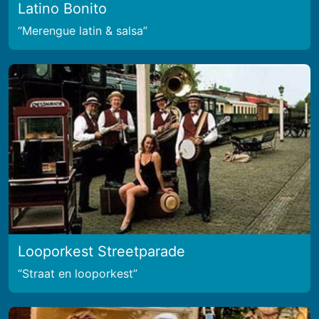
Latino Bonito
Merengue latin & salsa
Looporkest Streetparade
Straat en looporkest