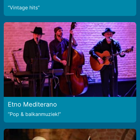
Vintage hits
Etno Mediterano
Pop & balkanmuziek!