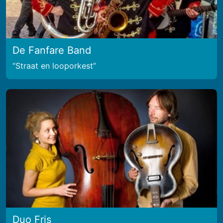
De Fanfare Band
Straat en looporkest
Duo Fris