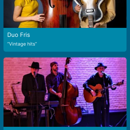
Duo Fris
Vintage hits