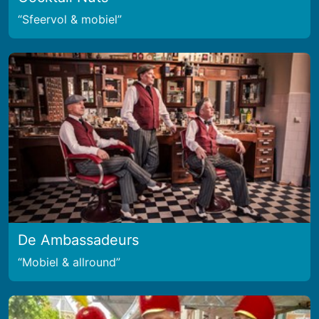
Sfeervol & mobiel
De Ambassadeurs
Mobiel & allround