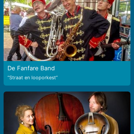
De Fanfare Band
Straat en looporkest