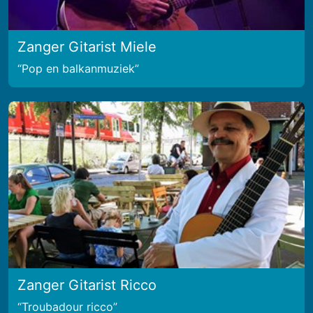
Zanger Gitarist Miele
Pop en balkanmuziek
Zanger Gitarist Ricco
Troubadour ricco