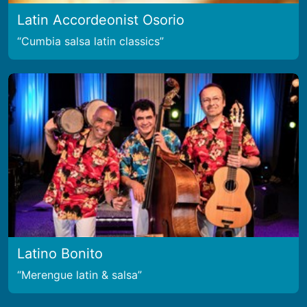
Latin Accordeonist Osorio
Cumbia salsa latin classics
Latino Bonito
Merengue latin & salsa