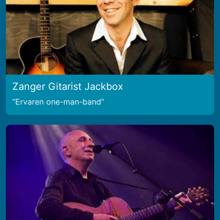
Zanger Gitarist Jackbox
Ervaren one-man-band