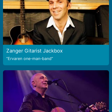
Zanger Gitarist Jackbox
Ervaren one-man-band