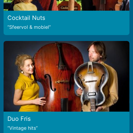
Cocktail Nuts
Sfeervol & mobiel
Duo Fris
Vintage hits