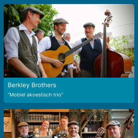
Berkley Brothers
Mobiel akoestisch trio