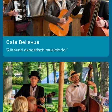
Cafe Bellevue
Allround akoestisch muziektrio