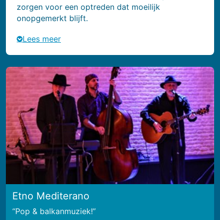
zorgen voor een optreden dat moeilijk
onopgemerkt blijft.
Lees meer
Etno Mediterano
Pop & balkanmuziek!