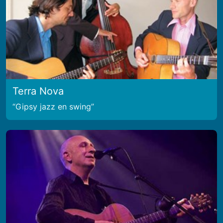
Terra Nova
Gipsy jazz en swing