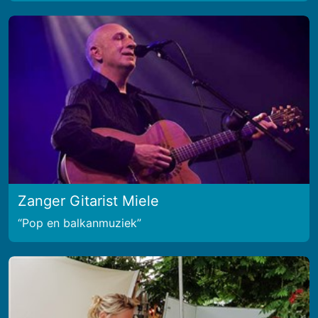
Zanger Gitarist Miele
Pop en balkanmuziek