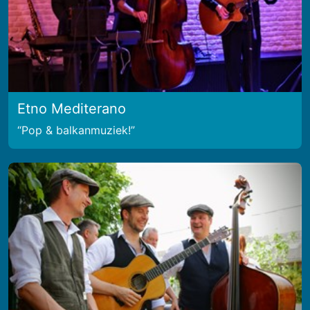
Etno Mediterano
Pop & balkanmuziek!