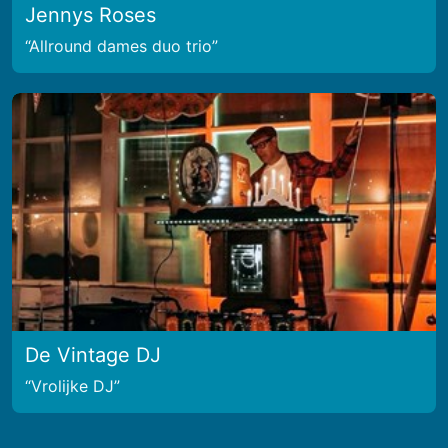
Jennys Roses
Allround dames duo trio
De Vintage DJ
Vrolijke DJ