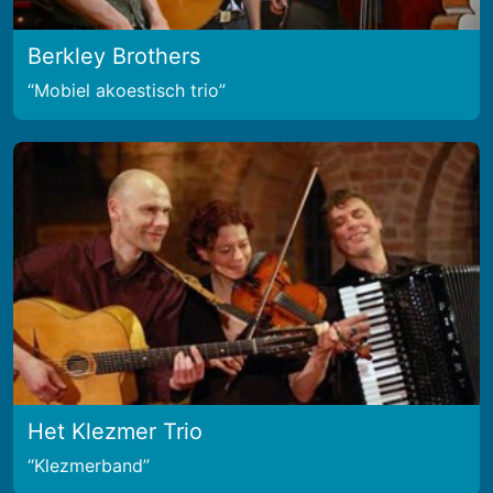
Berkley Brothers
Mobiel akoestisch trio
Het Klezmer Trio
Klezmerband