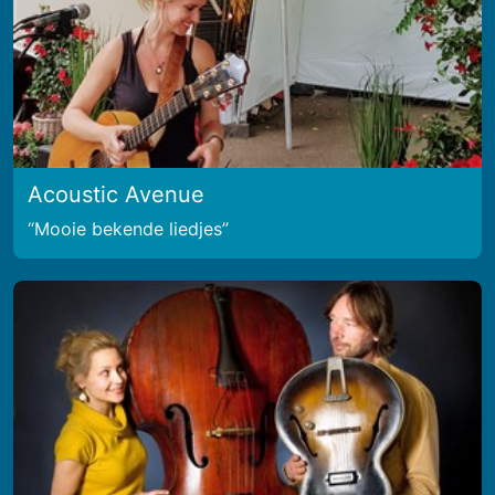
Acoustic Avenue
Mooie bekende liedjes