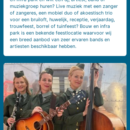
muziekgroep huren? Live muziek met een zanger
of zangeres, een mobiel duo of akoestisch trio
voor een bruiloft, huwelijk, receptie, verjaardag,
trouwfeest, borrel of tuinfeest? Bouw en infra
park is een bekende feestlocatie waarvoor wij
een breed aanbod van zeer ervaren bands en
artiesten beschikbaar hebben.