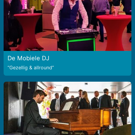
De Mobiele DJ
Gezellig & allround