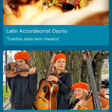
Latin Accordeonist Osorio
Cumbia salsa latin classics