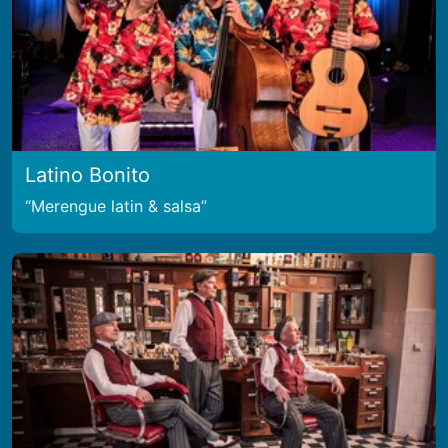
Latino Bonito
Merengue latin & salsa