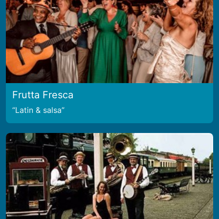
Frutta Fresca
Latin & salsa