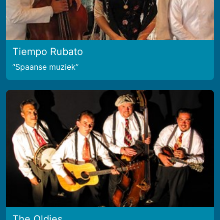
Tiempo Rubato
Spaanse muziek
The Oldies