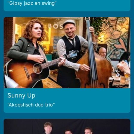
Gipsy jazz en swing
Sunny Up
Akoestisch duo trio