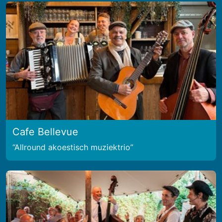
Cafe Bellevue
Allround akoestisch muziektrio