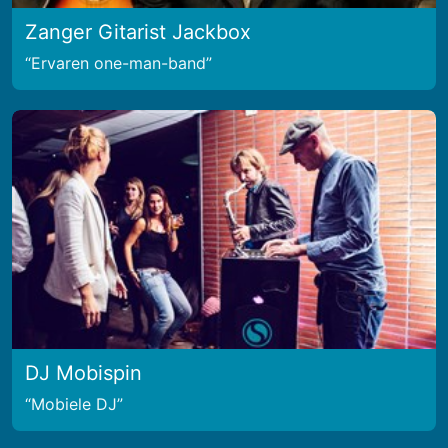
Zanger Gitarist Jackbox
Ervaren one-man-band
DJ Mobispin
Mobiele DJ