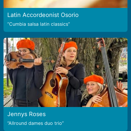
Latin Accordeonist Osorio
Cumbia salsa latin classics
Jennys Roses
Allround dames duo trio