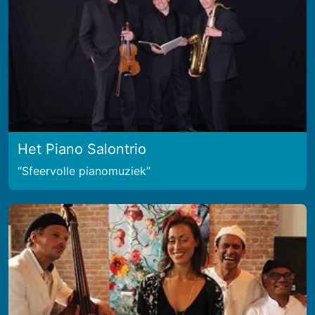
Het Piano Salontrio
Sfeervolle pianomuziek