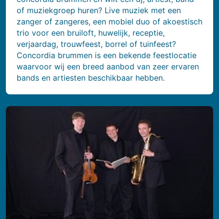
of muziekgroep huren? Live muziek met een
zanger of zangeres, een mobiel duo of akoestisch
trio voor een bruiloft, huwelijk, receptie,
verjaardag, trouwfeest, borrel of tuinfeest?
Concordia brummen is een bekende feestlocatie
waarvoor wij een breed aanbod van zeer ervaren
bands en artiesten beschikbaar hebben.