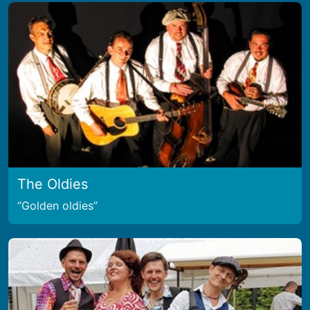
The Oldies
Golden oldies