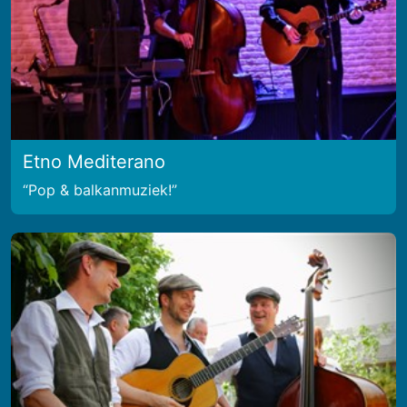
Etno Mediterano
Pop & balkanmuziek!