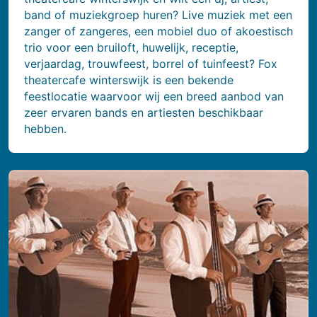
band of muziekgroep huren? Live muziek met een
zanger of zangeres, een mobiel duo of akoestisch
trio voor een bruiloft, huwelijk, receptie,
verjaardag, trouwfeest, borrel of tuinfeest? Fox
theatercafe winterswijk is een bekende
feestlocatie waarvoor wij een breed aanbod van
zeer ervaren bands en artiesten beschikbaar
hebben.