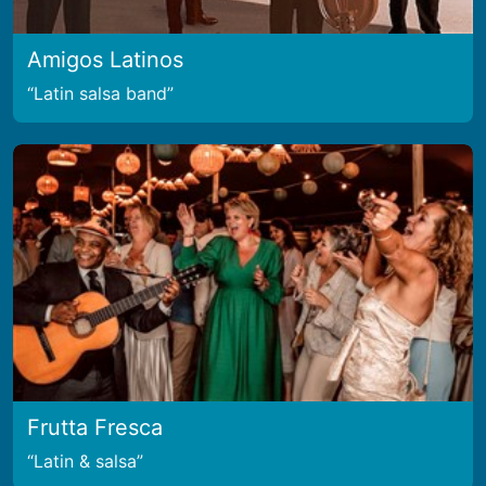
Amigos Latinos
Latin salsa band
Frutta Fresca
Latin & salsa