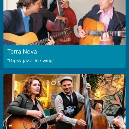
Terra Nova
Gipsy jazz en swing