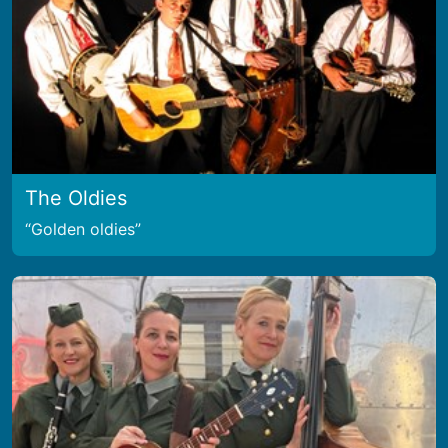
The Oldies
Golden oldies