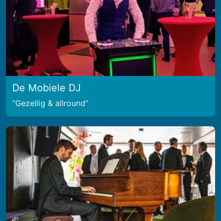
De Mobiele DJ
Gezellig & allround