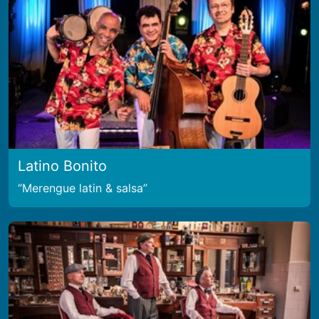
Latino Bonito
Merengue latin & salsa