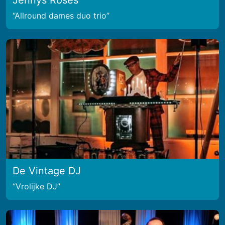
Jennys Roses
Allround dames duo trio
De Vintage DJ
Vrolijke DJ