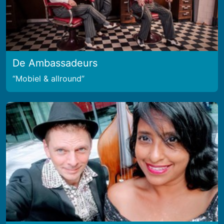
De Ambassadeurs
Mobiel & allround