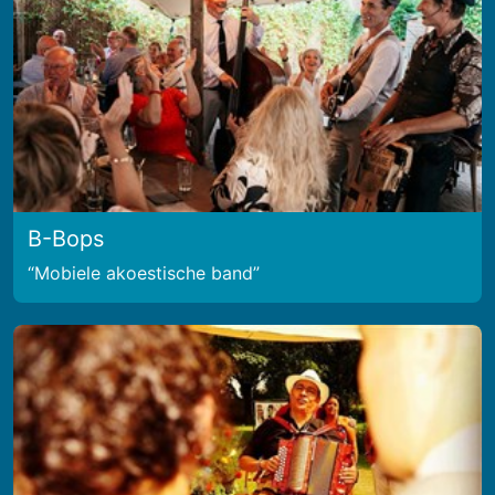
B-Bops
Mobiele akoestische band