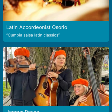
Latin Accordeonist Osorio
Cumbia salsa latin classics