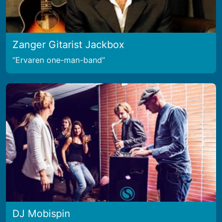
Zanger Gitarist Jackbox
Ervaren one-man-band
DJ Mobispin