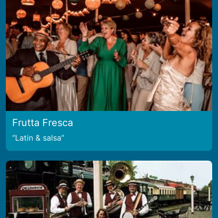
Frutta Fresca
Latin & salsa