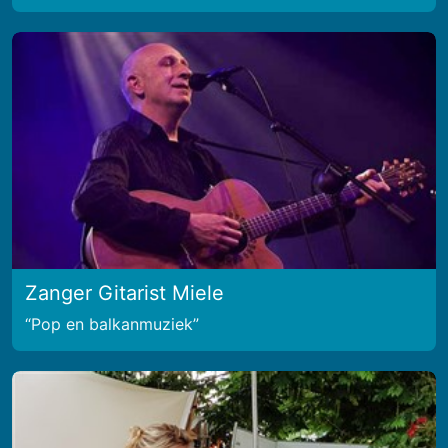
Zanger Gitarist Miele
Pop en balkanmuziek