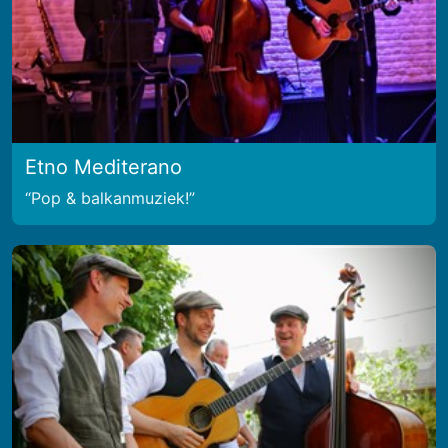
Etno Mediterano
Pop & balkanmuziek!