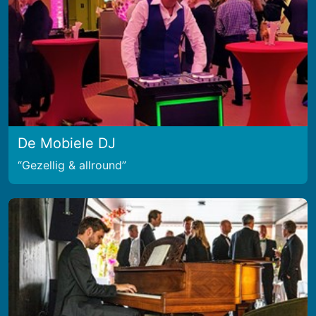
De Mobiele DJ
Gezellig & allround