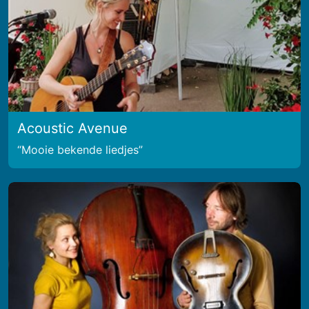
Acoustic Avenue
Mooie bekende liedjes