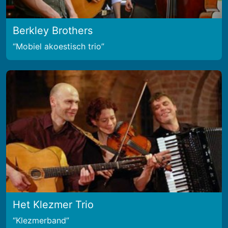
Berkley Brothers
Mobiel akoestisch trio
Het Klezmer Trio
Klezmerband