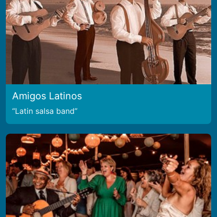
Amigos Latinos
Latin salsa band