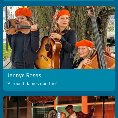
Jennys Roses
Allround dames duo trio