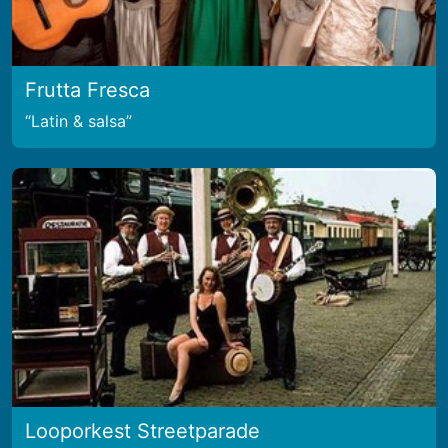
Frutta Fresca
Latin & salsa
Looporkest Streetparade