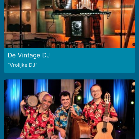
De Vintage DJ
Vrolijke DJ