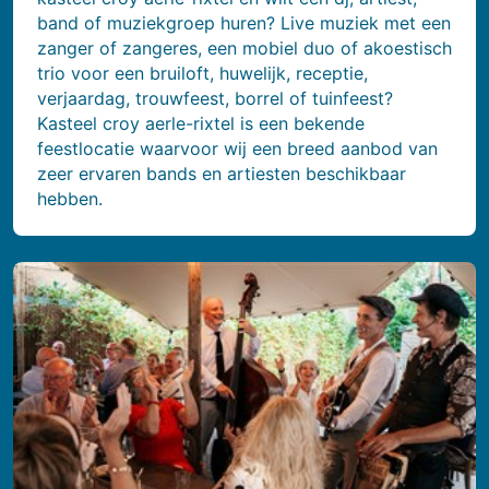
band of muziekgroep huren? Live muziek met een
zanger of zangeres, een mobiel duo of akoestisch
trio voor een bruiloft, huwelijk, receptie,
verjaardag, trouwfeest, borrel of tuinfeest?
Kasteel croy aerle-rixtel is een bekende
feestlocatie waarvoor wij een breed aanbod van
zeer ervaren bands en artiesten beschikbaar
hebben.