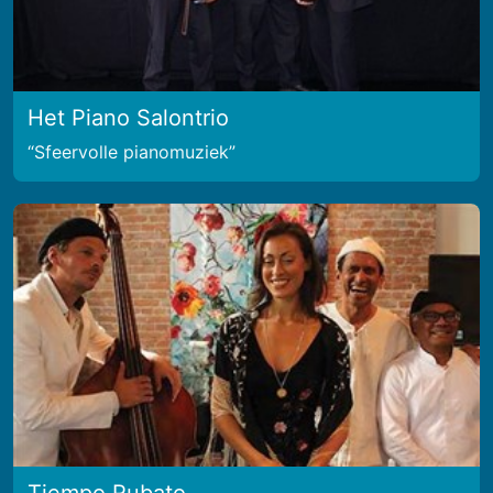
Het Piano Salontrio
Sfeervolle pianomuziek