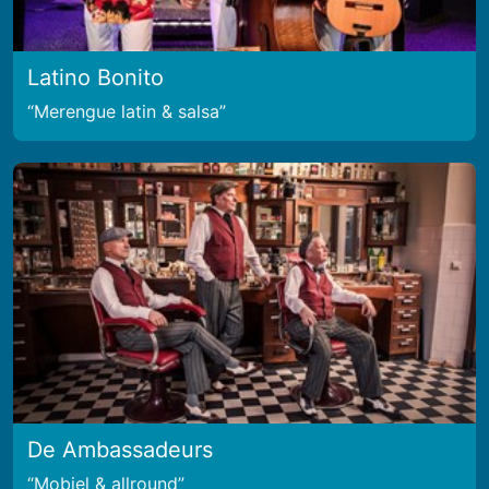
Latino Bonito
Merengue latin & salsa
De Ambassadeurs
Mobiel & allround