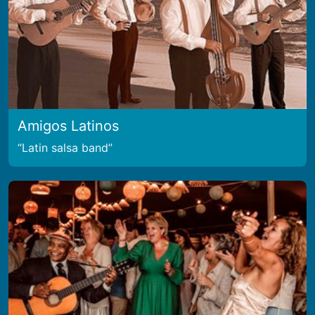
Amigos Latinos
Latin salsa band