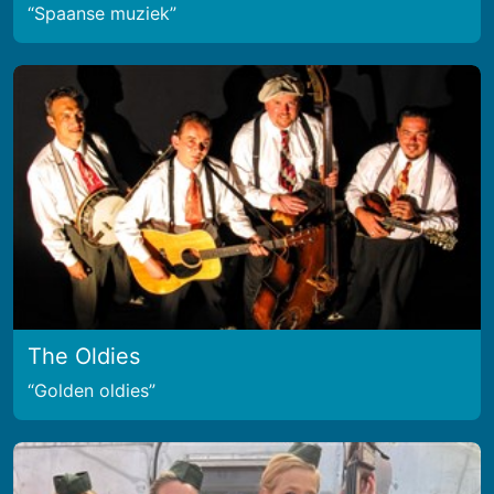
Spaanse muziek
The Oldies
Golden oldies