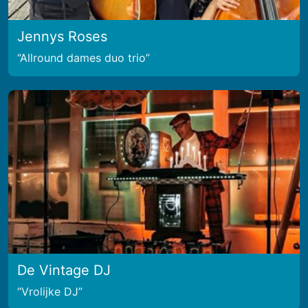
Jennys Roses
Allround dames duo trio
De Vintage DJ
Vrolijke DJ