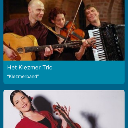
Het Klezmer Trio
Klezmerband