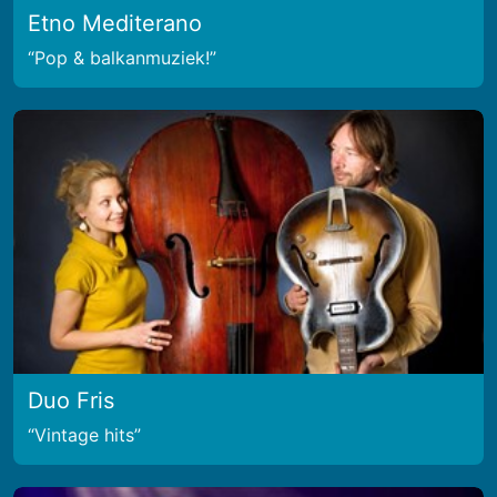
Etno Mediterano
Pop & balkanmuziek!
Duo Fris
Vintage hits