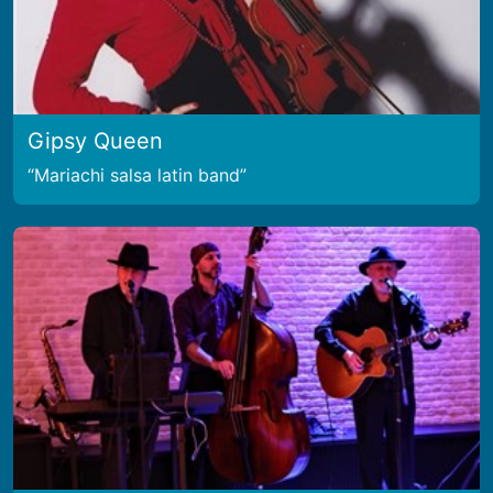
Gipsy Queen
Mariachi salsa latin band