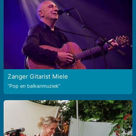
Zanger Gitarist Miele
Pop en balkanmuziek