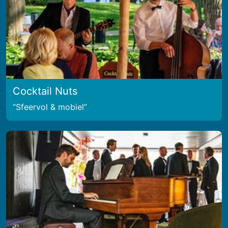
Cocktail Nuts
Sfeervol & mobiel