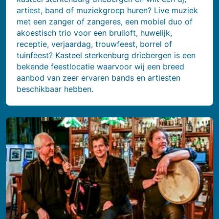
artiest, band of muziekgroep huren? Live muziek
met een zanger of zangeres, een mobiel duo of
akoestisch trio voor een bruiloft, huwelijk,
receptie, verjaardag, trouwfeest, borrel of
tuinfeest? Kasteel sterkenburg driebergen is een
bekende feestlocatie waarvoor wij een breed
aanbod van zeer ervaren bands en artiesten
beschikbaar hebben.