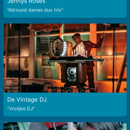
Jennys Roses
Allround dames duo trio
De Vintage DJ
Vrolijke DJ