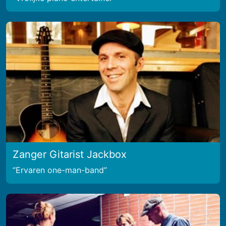
Zanger Gitarist Jackbox
Ervaren one-man-band