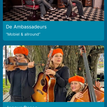
De Ambassadeurs
Mobiel & allround