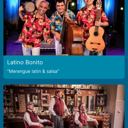
Latino Bonito
Merengue latin & salsa