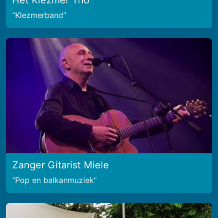
Klezmerband
Zanger Gitarist Miele
Pop en balkanmuziek