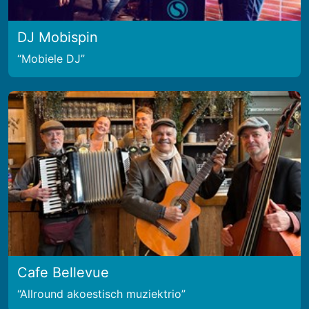
DJ Mobispin
Mobiele DJ
Cafe Bellevue
Allround akoestisch muziektrio