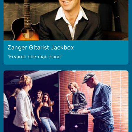
Zanger Gitarist Jackbox
Ervaren one-man-band