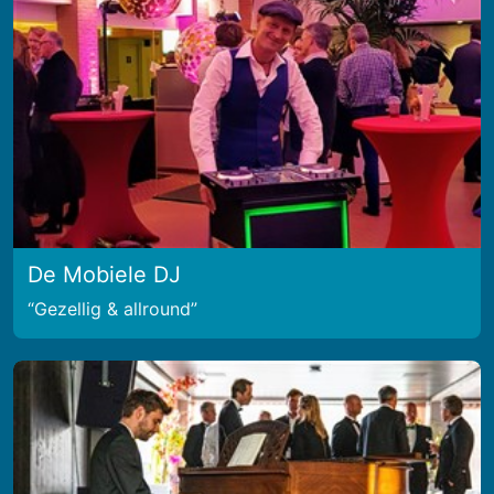
De Mobiele DJ
Gezellig & allround