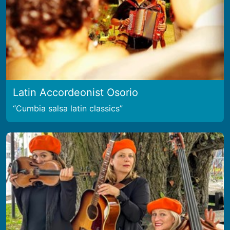
Latin Accordeonist Osorio
Cumbia salsa latin classics