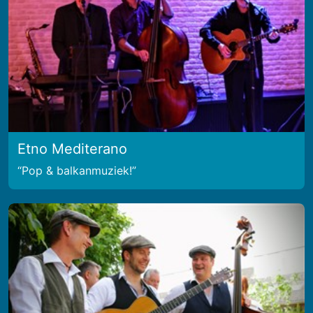
Etno Mediterano
Pop & balkanmuziek!