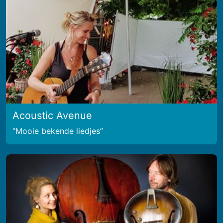
Acoustic Avenue
Mooie bekende liedjes