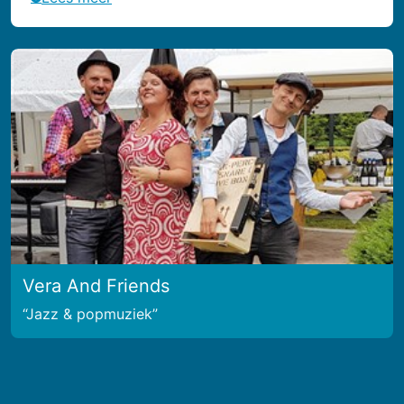
Vera And Friends
Jazz & popmuziek