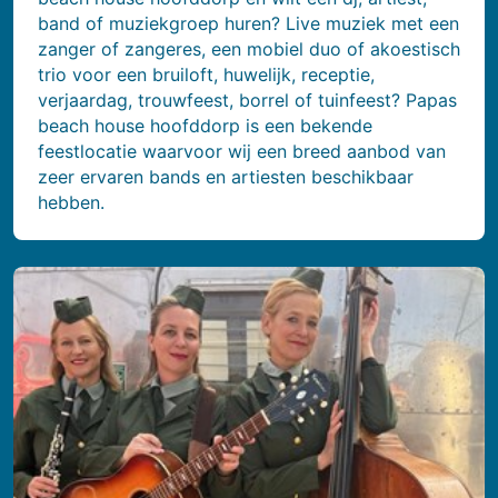
band of muziekgroep huren? Live muziek met een
zanger of zangeres, een mobiel duo of akoestisch
trio voor een bruiloft, huwelijk, receptie,
verjaardag, trouwfeest, borrel of tuinfeest? Papas
beach house hoofddorp is een bekende
feestlocatie waarvoor wij een breed aanbod van
zeer ervaren bands en artiesten beschikbaar
hebben.