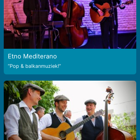
Etno Mediterano
Pop & balkanmuziek!