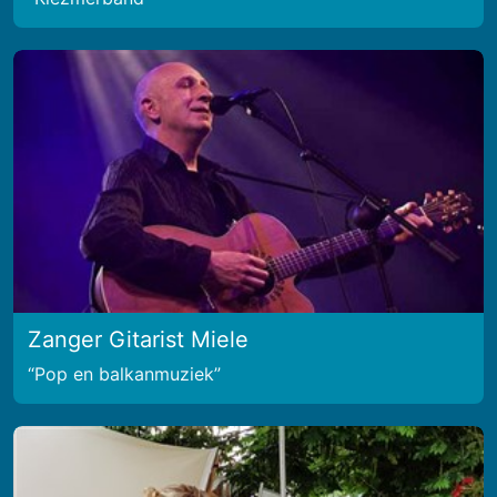
Zanger Gitarist Miele
Pop en balkanmuziek