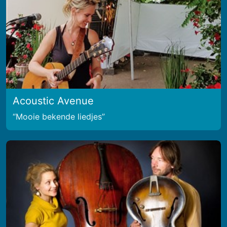
Acoustic Avenue
Mooie bekende liedjes