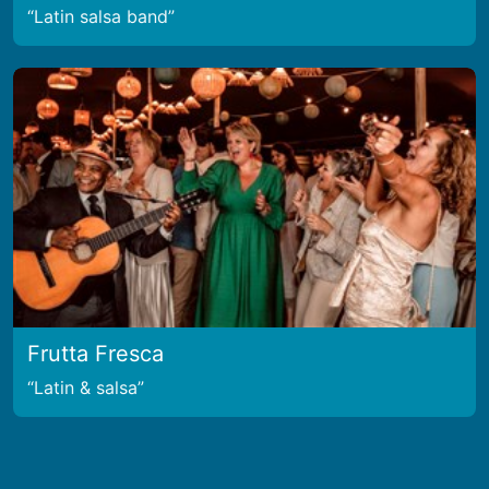
Latin salsa band
Frutta Fresca
Latin & salsa