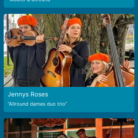
Jennys Roses
Allround dames duo trio