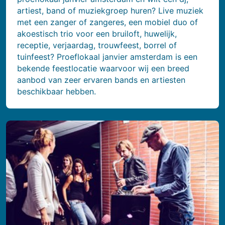
artiest, band of muziekgroep huren? Live muziek
met een zanger of zangeres, een mobiel duo of
akoestisch trio voor een bruiloft, huwelijk,
receptie, verjaardag, trouwfeest, borrel of
tuinfeest? Proeflokaal janvier amsterdam is een
bekende feestlocatie waarvoor wij een breed
aanbod van zeer ervaren bands en artiesten
beschikbaar hebben.