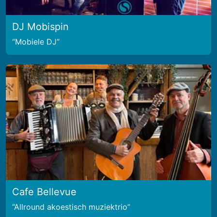
DJ Mobispin
Mobiele DJ
Cafe Bellevue
Allround akoestisch muziektrio