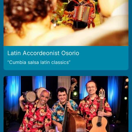
Latin Accordeonist Osorio
Cumbia salsa latin classics