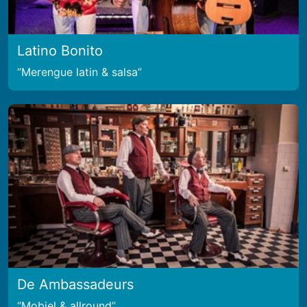
Latino Bonito
Merengue latin & salsa
De Ambassadeurs
Mobiel & allround