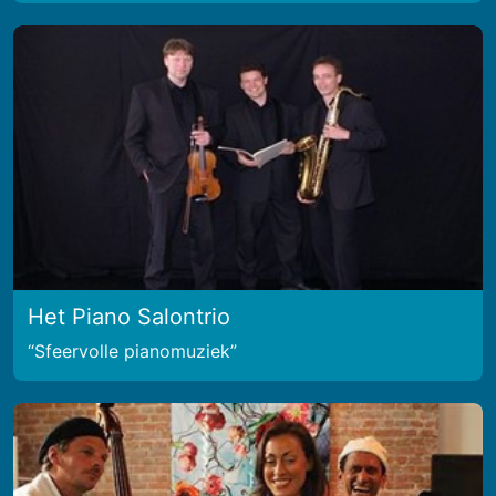
Het Piano Salontrio
Sfeervolle pianomuziek