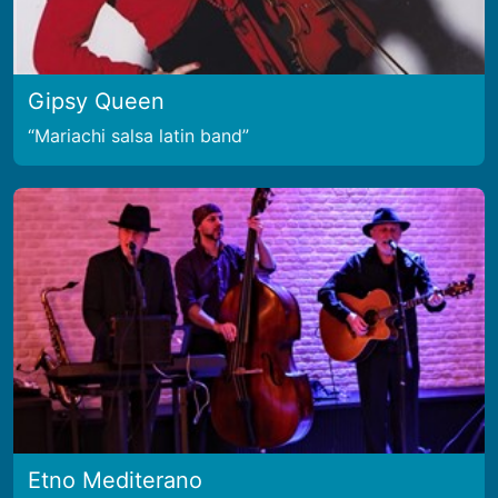
Gipsy Queen
Mariachi salsa latin band
Etno Mediterano