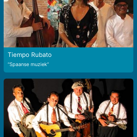
Tiempo Rubato
Spaanse muziek