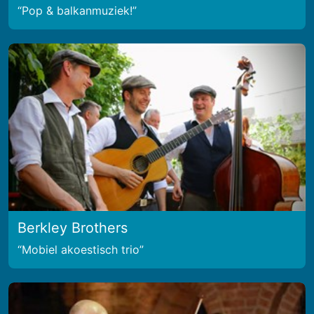
Pop & balkanmuziek!
Berkley Brothers
Mobiel akoestisch trio