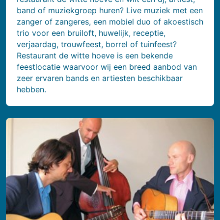
band of muziekgroep huren? Live muziek met een
zanger of zangeres, een mobiel duo of akoestisch
trio voor een bruiloft, huwelijk, receptie,
verjaardag, trouwfeest, borrel of tuinfeest?
Restaurant de witte hoeve is een bekende
feestlocatie waarvoor wij een breed aanbod van
zeer ervaren bands en artiesten beschikbaar
hebben.