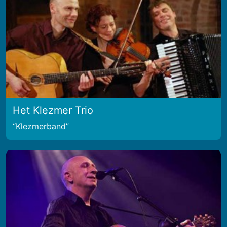
Het Klezmer Trio
Klezmerband