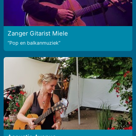
Zanger Gitarist Miele
Pop en balkanmuziek