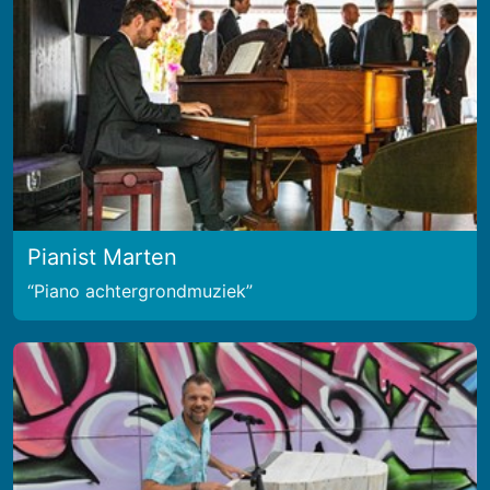
Pianist Marten
Piano achtergrondmuziek