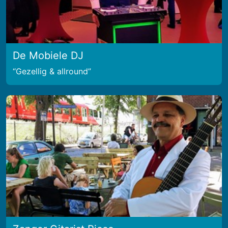
De Mobiele DJ
Gezellig & allround