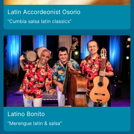
Latin Accordeonist Osorio
Cumbia salsa latin classics
Latino Bonito
Merengue latin & salsa