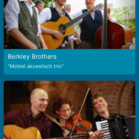
Berkley Brothers
Mobiel akoestisch trio