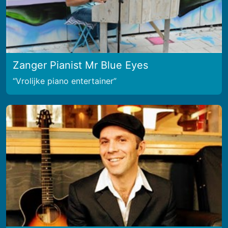
Zanger Pianist Mr Blue Eyes
Vrolijke piano entertainer