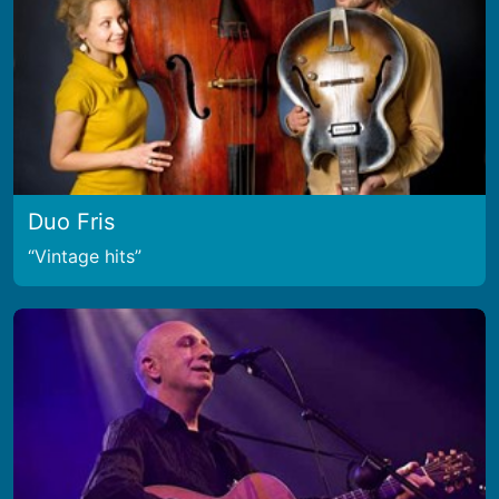
Duo Fris
Vintage hits