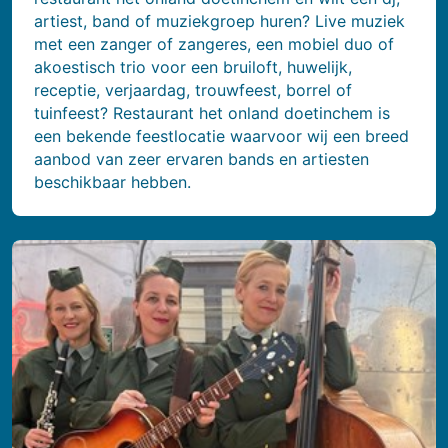
artiest, band of muziekgroep huren? Live muziek
met een zanger of zangeres, een mobiel duo of
akoestisch trio voor een bruiloft, huwelijk,
receptie, verjaardag, trouwfeest, borrel of
tuinfeest? Restaurant het onland doetinchem is
een bekende feestlocatie waarvoor wij een breed
aanbod van zeer ervaren bands en artiesten
beschikbaar hebben.