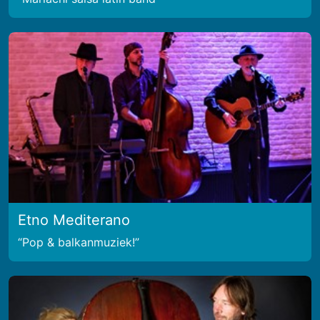
Etno Mediterano
Pop & balkanmuziek!