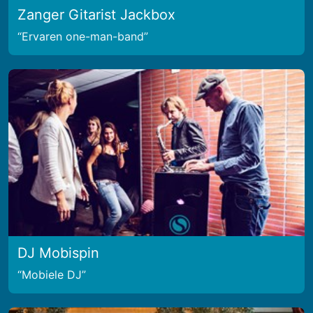
Zanger Gitarist Jackbox
Ervaren one-man-band
DJ Mobispin
Mobiele DJ