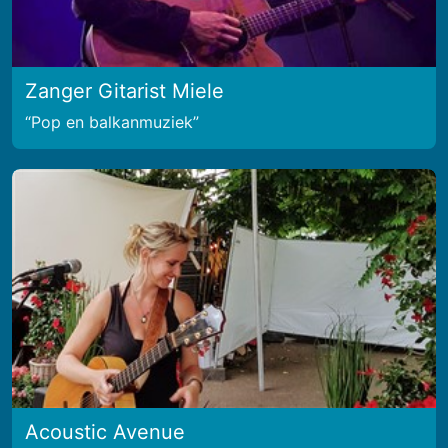
Zanger Gitarist Miele
Pop en balkanmuziek
Acoustic Avenue